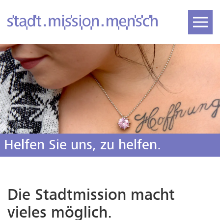
Helfen Sie uns, zu helfen.
Die Stadtmission macht
vieles möglich.