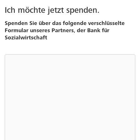
Ich möchte jetzt spenden.
Spenden Sie über das folgende verschlüsselte
Formular unseres Partners, der Bank für
Sozialwirtschaft