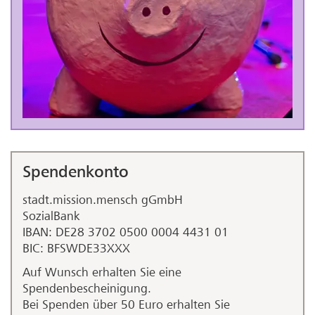
Spendenkonto
stadt.mission.mensch gGmbH
SozialBank
IBAN: DE28 3702 0500 0004 4431 01
BIC: BFSWDE33XXX
Auf Wunsch erhalten Sie eine
Spendenbescheinigung.
Bei Spenden über 50 Euro erhalten Sie