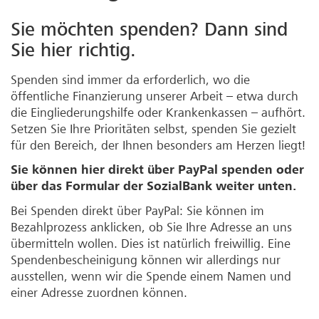
Sie möchten spenden? Dann sind
Sie hier richtig.
Spenden sind immer da erforderlich, wo die
öffentliche Finanzierung unserer Arbeit – etwa durch
die Eingliederungshilfe oder Krankenkassen – aufhört.
Setzen Sie Ihre Prioritäten selbst, spenden Sie gezielt
für den Bereich, der Ihnen besonders am Herzen liegt!
Sie können hier direkt über PayPal spenden oder
über das Formular der SozialBank weiter unten.
Bei Spenden direkt über PayPal: Sie können im
Bezahlprozess anklicken, ob Sie Ihre Adresse an uns
übermitteln wollen. Dies ist natürlich freiwillig. Eine
Spendenbescheinigung können wir allerdings nur
ausstellen, wenn wir die Spende einem Namen und
einer Adresse zuordnen können.