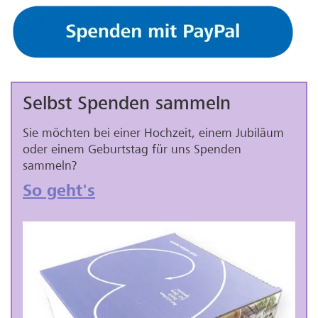
Selbst Spenden sammeln
Sie möchten bei einer Hochzeit, einem Jubiläum
oder einem Geburtstag für uns Spenden
sammeln?
So geht's