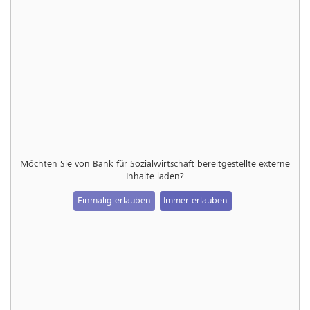
Möchten Sie von
Bank für Sozialwirtschaft
bereitgestellte externe
Inhalte laden?
Einmalig erlauben
Immer erlauben