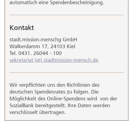
automatisch eine Spendenbescheinigung.
Kontakt
stadt.mission.menschg GmbH
Walkerdamm 17, 24103 Kiel
Tel. 0431. 26044 - 100
sekretariat (at) stadtmission-mensch.de
Wir verpflichten uns den Richtlinien des
deutschen Spendenrates zu folgen. Die
Möglichkeit des Online-Spendens wird von der
SozialBank bereitgestellt. Ihre Daten werden
verschlüsselt übertragen.