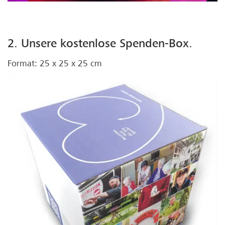
2. Unsere kostenlose Spenden-Box.
Format: 25 x 25 x 25 cm