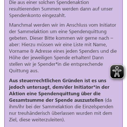
Die aus einer solchen Spendenaktion
resultierenden Summen werden dann auf unser
Spendenkonto eingezahlt.
Manchmal werden wir im Anschluss vom Initiator
der Sammelaktion um eine Spendenquittung
gebeten. Dieser Bitte kommen wir gerne nach –
aber: Hierzu müssen wir eine Liste mit Name,
Vorname & Adresse eines jeden Spenders und die
Höhe der jeweiligen Spende erhalten! Dann
stellen wir je Spender*in die entsprechende
Quittung aus.
Aus steuerrechtlichen Gründen ist es uns
jedoch untersagt, dem/der Initiator*in der
Aktion eine Spendenquittung über die
Gesamtsumme der Spende auszustellen
(da
ihm/ihr bei der Sammelaktion die Einzelspenden
nur treuhänderisch überlassen wurden mit dem
Ziel, diese weiterzuleiten).