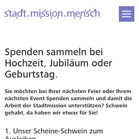
Spenden sammeln bei
Hochzeit, Jubiläum oder
Geburtstag.
Sie möchten bei Ihrer nächsten Feier oder Ihrem
nächsten Event Spenden sammeln und damit die
Arbeit der Stadtmission unterstützen? Schwein
gehabt, da haben wir etwas für Sie!
1. Unser Scheine-Schwein zum