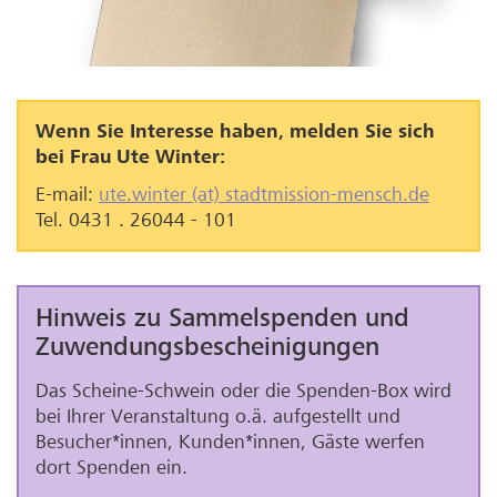
Wenn Sie Interesse haben, melden Sie sich
bei Frau Ute Winter:
E-mail:
ute.winter (at) stadtmission-mensch.de
Tel. 0431 . 26044 - 101
Hinweis zu Sammelspenden und
Zuwendungsbescheinigungen
Das Scheine-Schwein oder die Spenden-Box wird
bei Ihrer Veranstaltung o.ä. aufgestellt und
Besucher*innen, Kunden*innen, Gäste werfen
dort Spenden ein.