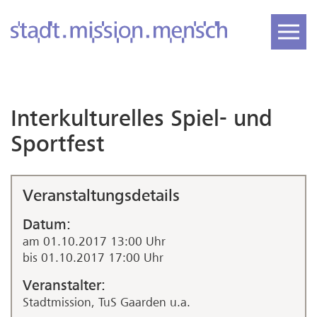
Interkulturelles Spiel- und
Sportfest
Veranstaltungsdetails
Datum:
am 01.10.2017 13:00 Uhr
bis 01.10.2017 17:00 Uhr
Veranstalter:
Stadtmission, TuS Gaarden u.a.