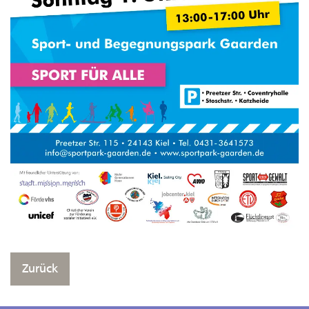
Zurück