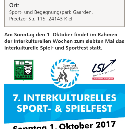
Ort:
Sport- und Begegnungspark Gaarden,
Preetzer Str. 115, 24143 Kiel
Am Sonntag den 1. Oktober findet im Rahmen
der Interkulturellen Wochen zum siebten Mal das
Interkulturelle Spiel- und Sportfest statt.