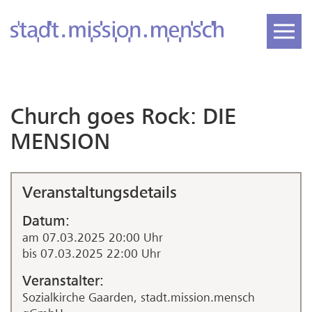
Church goes Rock: DIE
MENSION
Veranstaltungsdetails
Datum:
am 07.03.2025 20:00 Uhr
bis 07.03.2025 22:00 Uhr
Veranstalter:
Sozialkirche Gaarden, stadt.mission.mensch