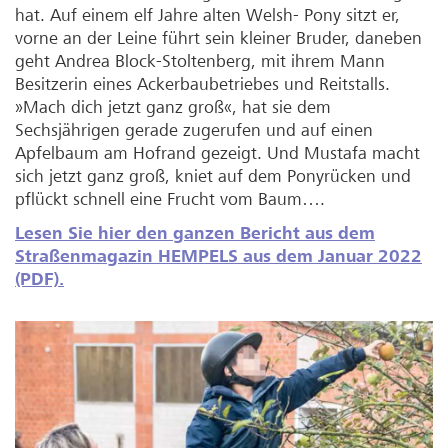
hat. Auf einem elf Jahre alten Welsh- Pony sitzt er,
vorne an der Leine führt sein kleiner Bruder, daneben
geht Andrea Block-Stoltenberg, mit ihrem Mann
Besitzerin eines Ackerbaubetriebes und Reitstalls.
»Mach dich jetzt ganz groß«, hat sie dem
Sechsjährigen gerade zugerufen und auf einen
Apfelbaum am Hofrand gezeigt. Und Mustafa macht
sich jetzt ganz groß, kniet auf dem Ponyrücken und
pflückt schnell eine Frucht vom Baum….
Lesen Sie hier den ganzen Bericht aus dem
Straßenmagazin HEMPELS aus dem Januar 2022
(PDF).