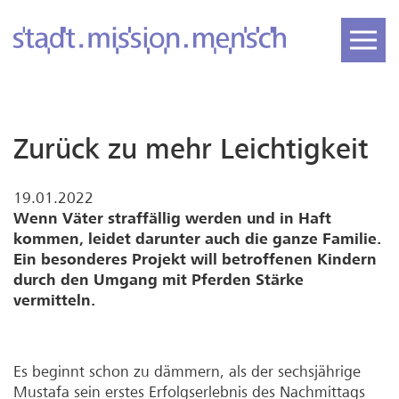
Zurück zu mehr Leichtigkeit
19.01.2022
Wenn Väter straffällig werden und in Haft
kommen, leidet darunter auch die ganze Familie.
Ein besonderes Projekt will betroffenen Kindern
durch den Umgang mit Pferden Stärke
vermitteln.
Es beginnt schon zu dämmern, als der sechsjährige
Mustafa sein erstes Erfolgserlebnis des Nachmittags