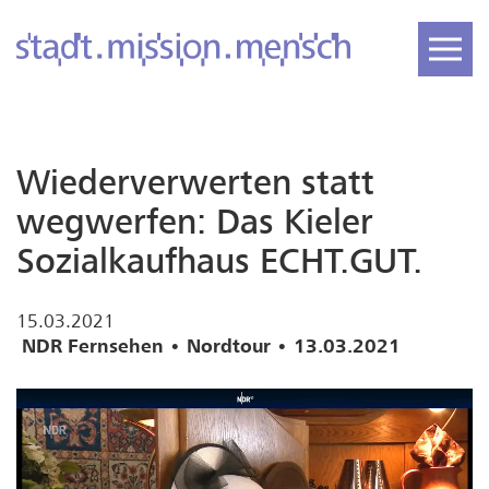
Wiederverwerten statt
wegwerfen: Das Kieler
Sozialkaufhaus ECHT.GUT.
15.03.2021
NDR Fernsehen • Nordtour • 13.03.2021