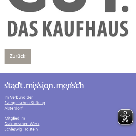
Zurück
Im Verbund der
Evangelischen Stiftung
Alsterdorf
Mitglied im
Diakonischen Werk
Schleswig-Holstein