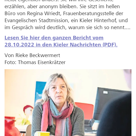
erzählen, aber anonym bleiben. Sie sitzt im hellen
Büro von Regina Wriedt, Frauenberatungsstelle der
Evangelischen Stadtmission, ein Kieler Hinterhof, und
im Gespräch wird deutlich, warum sie sich so nennt....
Lesen Sie hier den ganzen Bericht vom
28.10.2022 in den Kieler Nachrichten (PDF).
Von Rieke Beckwermert
Foto: Thomas Eisenkrätzer