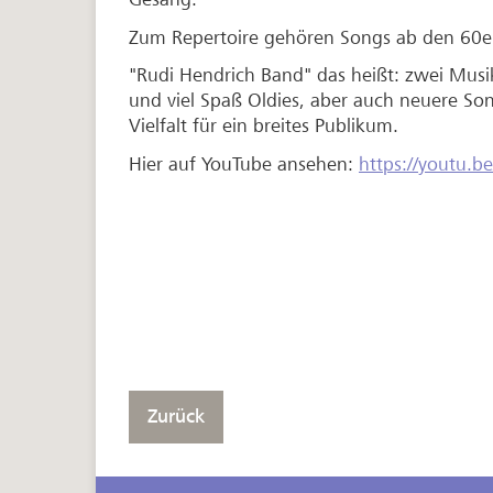
Zum Repertoire gehören Songs ab den 60e
"Rudi Hendrich Band" das heißt: zwei Musik
und viel Spaß Oldies, aber auch neuere Son
Vielfalt für ein breites Publikum.
Hier auf YouTube ansehen:
https://youtu.b
Zurück