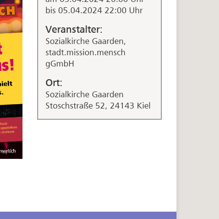
bis 05.04.2024 22:00 Uhr
Veranstalter:
Sozialkirche Gaarden,
stadt.mission.mensch
gGmbH
Ort:
Sozialkirche Gaarden
Stoschstraße 52, 24143 Kiel