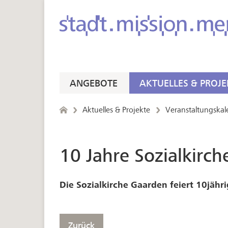
ANGEBOTE
AKTUELLES & PROJE
Aktuelles & Projekte
Veranstaltungskal
10 Jahre Sozialkirc
Die Sozialkirche Gaarden feiert 10jähri
Zurück