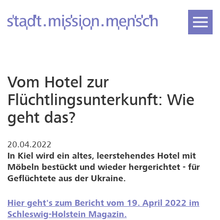
Vom Hotel zur
Flüchtlingsunterkunft: Wie
geht das?
20.04.2022
In Kiel wird ein altes, leerstehendes Hotel mit
Möbeln bestückt und wieder hergerichtet - für
Geflüchtete aus der Ukraine.
Hier geht's zum Bericht vom 19. April 2022 im
Schleswig-Holstein Magazin.