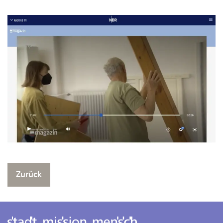
Zurück