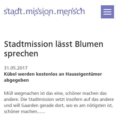
Stadtmission lässt Blumen
sprechen
31.05.2017
Kübel werden kostenlos an Hauseigentümer
abgegeben
Müll wegmachen ist das eine, schöner machen das
andere. Die Stadtmission setzt insofern auf das andere
und will Gaarden gerade dort, wo es am nötigsten ist,
schöner machen......